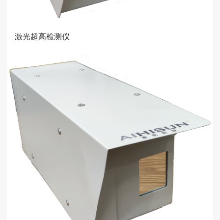
激光超高检测仪