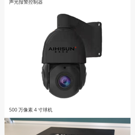
声光报警控制器
500 万像素 4 寸球机