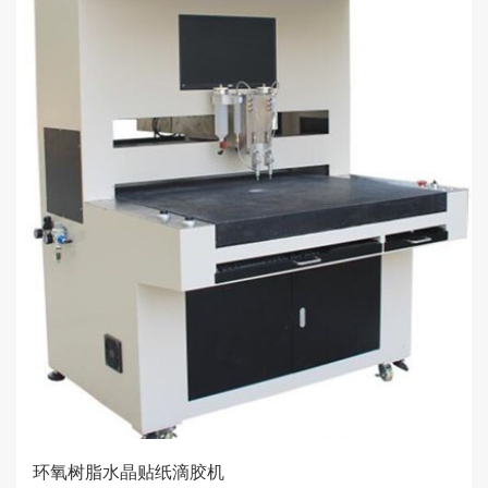
环氧树脂水晶贴纸滴胶机