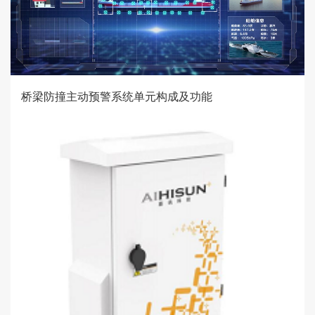
桥梁防撞主动预警系统单元构成及功能