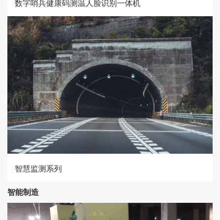
数字哨兵健康码测温人脸识别一体机
智慧监测系列
智能制造