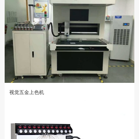
视觉五金上色机