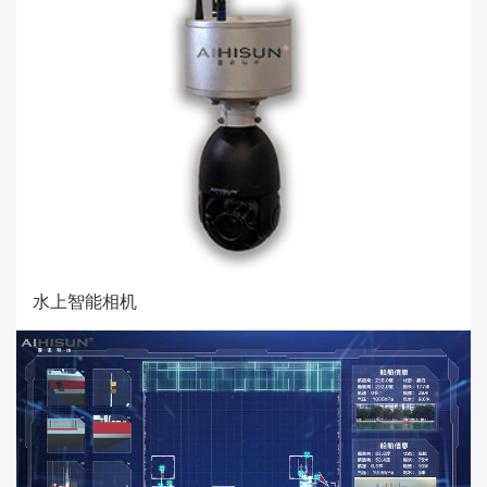
水上智能相机