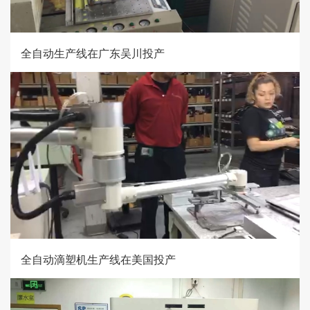
全自动生产线在广东吴川投产
全自动滴塑机生产线在美国投产