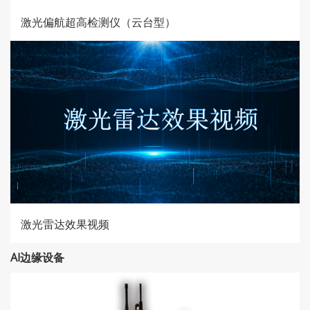
激光偏航超高检测仪（云台型）
激光雷达效果视频
AI边缘设备