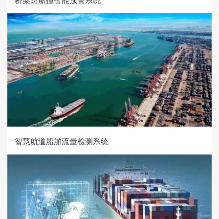
智慧航道船舶流量检测系统