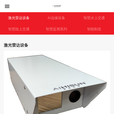
激光雷达设备
AI边缘设备
智慧水上交通
智慧陆上交通
智慧监测系列
智能制造
激光雷达设备