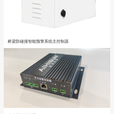
桥梁防碰撞智能预警系统主控制器