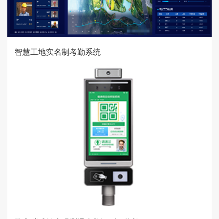
智慧工地实名制考勤系统