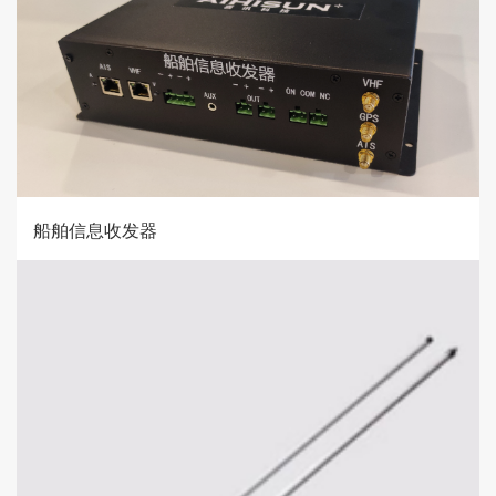
船舶信息收发器