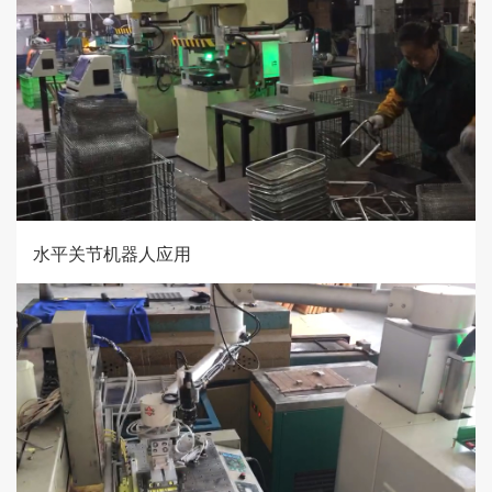
水平关节机器人应用