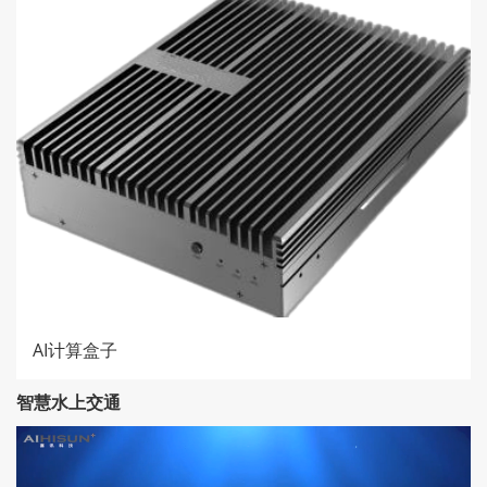
AI计算盒子
智慧水上交通