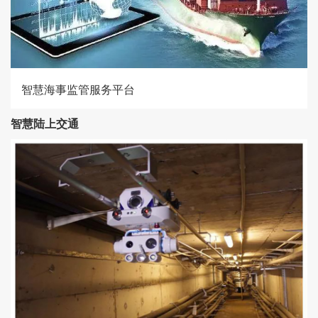
智慧海事监管服务平台
智慧陆上交通