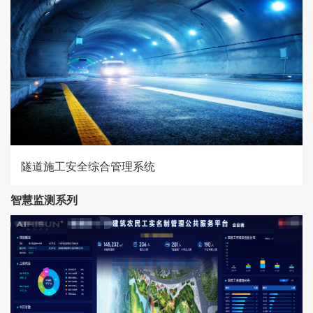
隧道施工安全综合管理系统
智慧监测系列