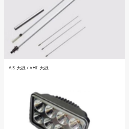
AIS 天线 / VHF 天线