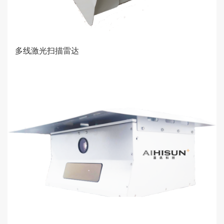
多线激光扫描雷达