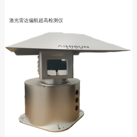
激光雷达偏航超高检测仪