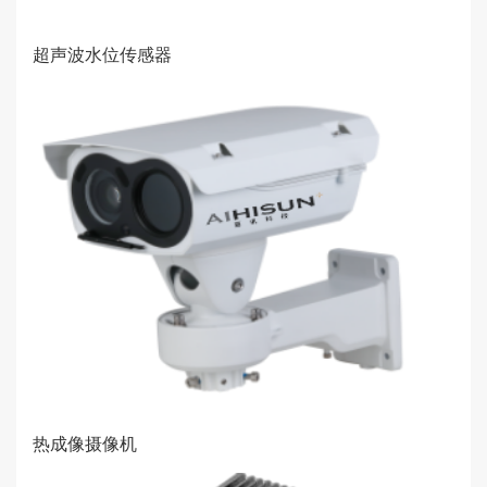
超声波水位传感器
热成像摄像机