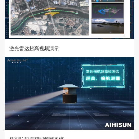
激光雷达超高视频演示
桥梁防船撞智能预警系统