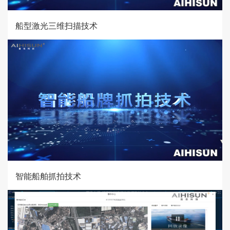
船型激光三维扫描技术
智能船舶抓拍技术